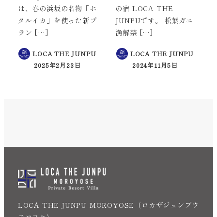
は、春の浜坂の名物「ホ
の宿 LOCA THE
タルイカ」を使った新プ
JUNPUです。 松葉ガニ
ラン […]
漁解禁 […]
LOCA THE JUNPU
LOCA THE JUNPU
2025年2月23日
2024年11月5日
投稿日
投稿日
Instagram
EN
LOCA THE JUNPU MOROYOSE（ロカザジュンプウ