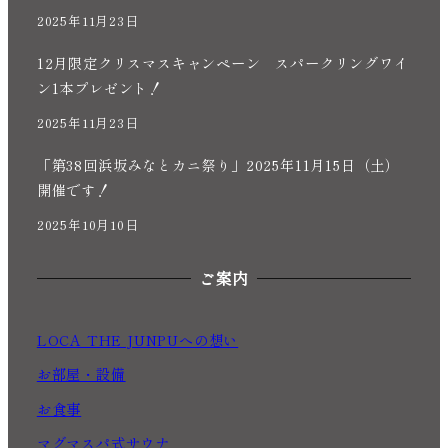
2025年11月23日
12月限定クリスマスキャンペーン スパークリングワイ
ン1本プレゼント！
2025年11月23日
「第38回浜坂みなとカニ祭り」2025年11月15日（土）
開催です！
2025年10月10日
ご案内
LOCA THE JUNPUへの想い
お部屋・設備
お食事
マグマスパ式サウナ